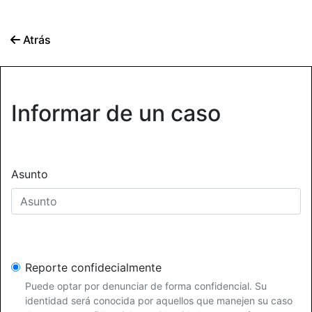
Atrás
Informar de un caso
Asunto
Reporte confidecialmente
Puede optar por denunciar de forma confidencial. Su
identidad será conocida por aquellos que manejen su caso