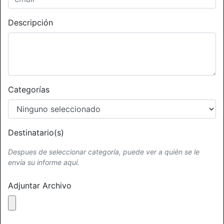
Descripción
Categorías
Destinatario(s)
Despues de seleccionar categoría, puede ver a quién se le
envía su informe aquí.
Adjuntar Archivo