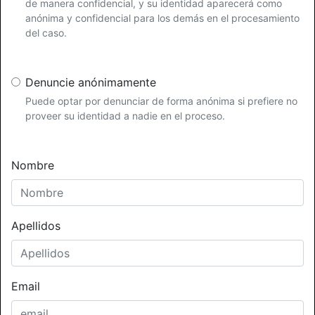
de manera confidencial, y su identidad aparecerá como
anónima y confidencial para los demás en el procesamiento
del caso.
Denuncie anónimamente
Puede optar por denunciar de forma anónima si prefiere no
proveer su identidad a nadie en el proceso.
Nombre
Apellidos
Email